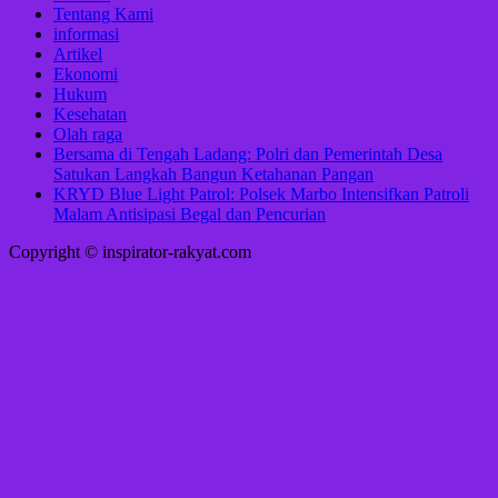
Tentang Kami
informasi
Artikel
Ekonomi
Hukum
Kesehatan
Olah raga
Bersama di Tengah Ladang: Polri dan Pemerintah Desa
Satukan Langkah Bangun Ketahanan Pangan
KRYD Blue Light Patrol: Polsek Marbo Intensifkan Patroli
Malam Antisipasi Begal dan Pencurian
Copyright © inspirator-rakyat.com