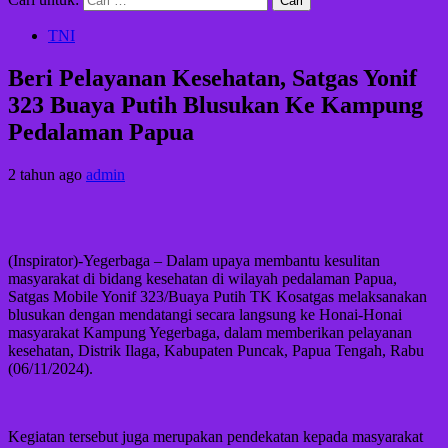
TNI
Beri Pelayanan Kesehatan, Satgas Yonif
323 Buaya Putih Blusukan Ke Kampung
Pedalaman Papua
2 tahun ago
admin
(Inspirator)-Yegerbaga – Dalam upaya membantu kesulitan
masyarakat di bidang kesehatan di wilayah pedalaman Papua,
Satgas Mobile Yonif 323/Buaya Putih TK Kosatgas melaksanakan
blusukan dengan mendatangi secara langsung ke Honai-Honai
masyarakat Kampung Yegerbaga, dalam memberikan pelayanan
kesehatan, Distrik Ilaga, Kabupaten Puncak, Papua Tengah, Rabu
(06/11/2024).
Kegiatan tersebut juga merupakan pendekatan kepada masyarakat