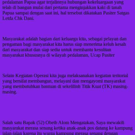
pedalaman Papua agar terjalinnya hubungan kekeluargaan yang
telah di bangun mulai dari pertama menginjakkan kaki di tanah
Papua sampai dengan saat ini, hal tersebut dikatakan Pasiter Satgas
Letda Chk Dani.
Masyarakat adalah bagian dari keluarga kita, sebagai pelayan dan
pengaman bagi masyarakat kita harus siap menerima keluh kesah
dari masyarakat dan siap sedia untuk membantu kesulitan
masyarakat khususnya di wilayah pedalaman, Ucap Pasiter
Selain Kegiatan Operasi kita juga melaksanakan kegiatan teritorial
yang bersifat membangun, melayani dan mengayomi masyarakat
yang membutuhkan bantuan di sekelilinh Titik Kuat (TK) masing-
masing.
Salah satu Bapak (52) Obeth Alom Mengatakan, Saya mewakili
masyarakat merasa senang ketika anak-anak pos datang ke kampung
jalan-jalan karena itu warga kampung merasa senang dengan