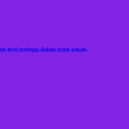
 level tertinggi dalam tujuh pekan.