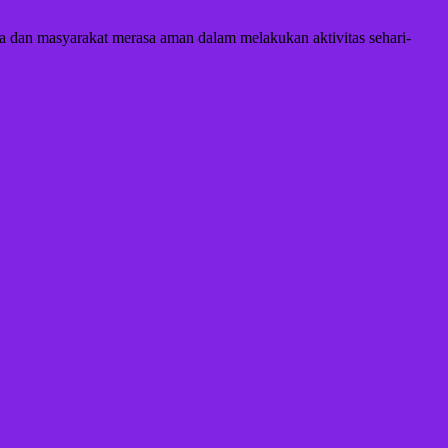
aga dan masyarakat merasa aman dalam melakukan aktivitas sehari-