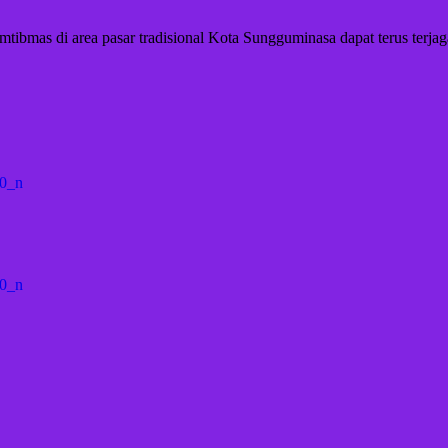
amtibmas di area pasar tradisional Kota Sungguminasa dapat terus terj