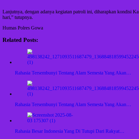
Lanjutnya, dengan adanya kegiatan patroli ini, diharapkan kondisi K
hari,” tutupnya.
Humas Polres Gowa
Related Posts:
Rahasia Tersembunyi Tentang Alam Semesta Yang Akan…
Rahasia Tersembunyi Tentang Alam Semesta Yang Akan…
Rahasia Besar Indonesia Yang Di Tutupi Dari Rakyat…