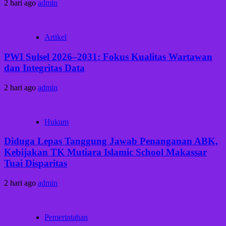
2 hari ago
admin
Artikel
PWI Sulsel 2026–2031: Fokus Kualitas Wartawan
dan Integritas Data
2 hari ago
admin
Hukum
Diduga Lepas Tanggung Jawab Penanganan ABK,
Kebijakan TK Mutiara Islamic School Makassar
Tuai Disparitas
2 hari ago
admin
Pemerintahan