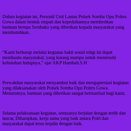
Dalam kegiatan ini, Personil Unit Lantas Polsek Somba Opu Polres
Gowa dalam bentuk empati dan kepeduliannya memberikan
bantuan berupa Sembako yang diberikan kepada masyarakat yang
membutuhkan.
“Kami berharap melalui kegiatan bakti sosial religi ini dapat
membantu masyarakat, yang kurang mampu untuk memenuhi
kebutuhan hidupnya,” ujar AKP Hambali.S.H
Perwakilan masyarakat menyambut baik dan mengapresiasi kegiatan
yang dilaksanakan oleh Polsek Somba Opu Polres Gowa.
Menurutnya, bantuan yang diberikan sangat bermanfaat bagi kami.
Selama pelaksanaan kegiatan, semuanya berjalan dengan tertib dan
lancar, Diharapkan, kerja sama yang baik antara Polri dan
masyarakat dapat terus terjalin dengan baik.