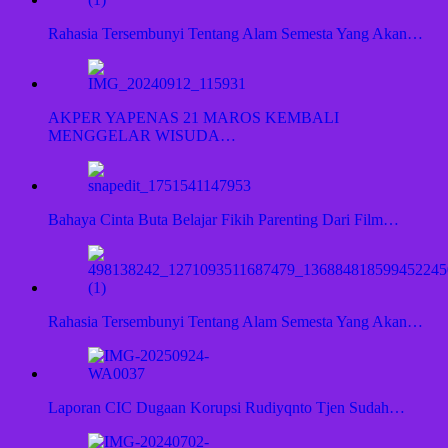
Rahasia Tersembunyi Tentang Alam Semesta Yang Akan…
AKPER YAPENAS 21 MAROS KEMBALI
MENGGELAR WISUDA…
Bahaya Cinta Buta Belajar Fikih Parenting Dari Film…
Rahasia Tersembunyi Tentang Alam Semesta Yang Akan…
Laporan CIC Dugaan Korupsi Rudiyqnto Tjen Sudah…