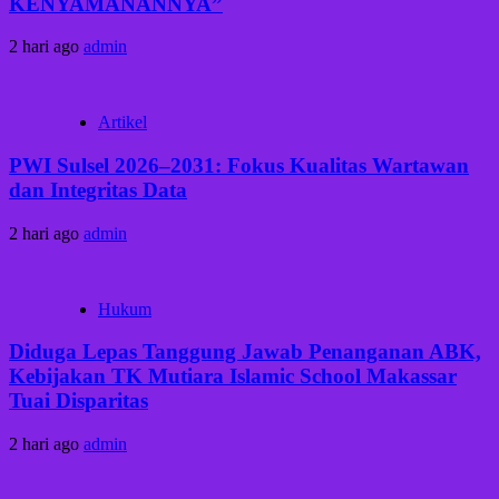
KENYAMANANNYA”
2 hari ago
admin
Artikel
PWI Sulsel 2026–2031: Fokus Kualitas Wartawan
dan Integritas Data
2 hari ago
admin
Hukum
Diduga Lepas Tanggung Jawab Penanganan ABK,
Kebijakan TK Mutiara Islamic School Makassar
Tuai Disparitas
2 hari ago
admin