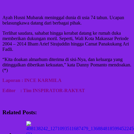
Ayah Husni Mubarak meninggal dunia di usia 74 tahun. Ucapan
belasungkawa datang dari berbagai pihak.
Terlihat saudara, sahabat hingga kerabat datang ke rumah duka
memberikan dukungan moril. Seperti, Wali Kota Makassar Periode
2004 – 2014 Ilham Arief Sirajuddin hingga Camat Panakukang Ari
Fadli.
“Kita doakan almarhum diterima di sisi-Nya, dan keluarga yang
ditinggalkan diberikan kekuatan,” kata Danny Pomanto mendoakan.
(*)
Laporan : INCE KARMILA
Editor : Tim INSPIRATOR-RAKYAT
Related Posts: