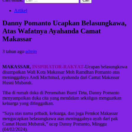
Artikel
Danny Pomanto Ucapkan Belasungkawa,
Atas Wafatnya Ayahanda Camat
Makassar
3 tahun ago
admin
MAKASSAR,
INSPIRATOR-RAKYAT
-Ucapan belasungkawa
disampaikan Wali Kota Makassar Moh Ramdhan Pomanto atas
meninggalnya Andi Machmud, ayahanda dari Camat Makassar
Husni Mubarak.
Tiba di rumah duka di Perumahan Bumi Tirta, Danny Pomanto
menyampaikan duka cita yang mendalam sekaligus menguatkan
keluarga yang ditinggalkan.
“Saya atas nama pribadi, keluarga, dan juga Pemkot Makassar
mengucapkan belasungkawa atas meninggalnya ayah dari pak
Camat Husni Mubarak,” ucap Danny Pomanto, Minggu
(04/02/2024).