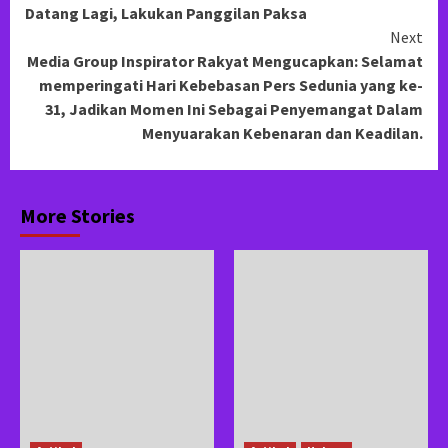
Datang Lagi, Lakukan Panggilan Paksa
Next
Media Group Inspirator Rakyat Mengucapkan: Selamat
memperingati Hari Kebebasan Pers Sedunia yang ke-
31, Jadikan Momen Ini Sebagai Penyemangat Dalam
Menyuarakan Kebenaran dan Keadilan.
More Stories