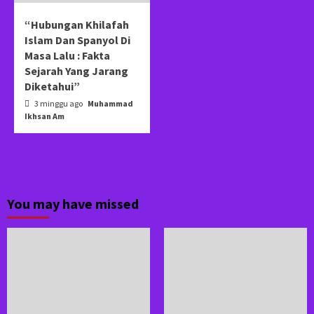
“Hubungan Khilafah
Islam Dan Spanyol Di
Masa Lalu : Fakta
Sejarah Yang Jarang
Diketahui”
3 minggu ago
Muhammad
Ikhsan Am
You may have missed