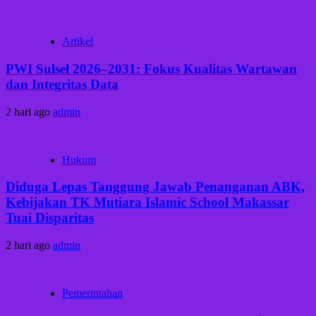
Artikel
PWI Sulsel 2026–2031: Fokus Kualitas Wartawan
dan Integritas Data
2 hari ago
admin
Hukum
Diduga Lepas Tanggung Jawab Penanganan ABK,
Kebijakan TK Mutiara Islamic School Makassar
Tuai Disparitas
2 hari ago
admin
Pemerintahan