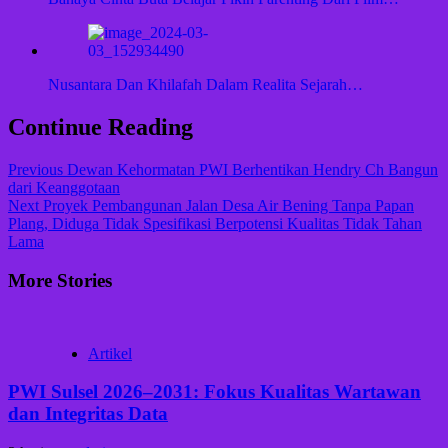
Nusantara Dan Khilafah Dalam Realita Sejarah…
Continue Reading
Previous
Dewan Kehormatan PWI Berhentikan Hendry Ch Bangun
dari Keanggotaan
Next
Proyek Pembangunan Jalan Desa Air Bening Tanpa Papan
Plang, Diduga Tidak Spesifikasi Berpotensi Kualitas Tidak Tahan
Lama
More Stories
Artikel
PWI Sulsel 2026–2031: Fokus Kualitas Wartawan
dan Integritas Data