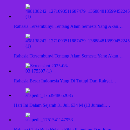
Rahasia Tersembunyi Tentang Alam Semesta Yang Akan…
Rahasia Tersembunyi Tentang Alam Semesta Yang Akan…
Rahasia Besar Indonesia Yang Di Tutupi Dari Rakyat…
Hari Ini Dalam Sejarah 31 Juli 634 M (13 Jumadil…
Bahaya Cinta Buta Belajar Fikih Parenting Dari Film…