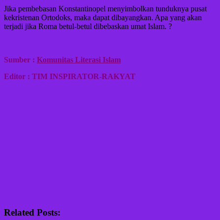
Jika pembebasan Konstantinopel menyimbolkan tunduknya pusat
kekristenan Ortodoks, maka dapat dibayangkan. Apa yang akan
terjadi jika Roma betul-betul dibebaskan umat Islam. ?
Sumber :
Komunitas Literasi Islam
Editor : TIM INSPIRATOR-RAKYAT
Related Posts: