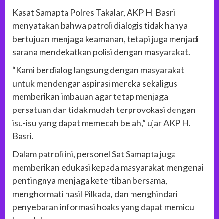
Kasat Samapta Polres Takalar, AKP H. Basri
menyatakan bahwa patroli dialogis tidak hanya
bertujuan menjaga keamanan, tetapi juga menjadi
sarana mendekatkan polisi dengan masyarakat.
“Kami berdialog langsung dengan masyarakat
untuk mendengar aspirasi mereka sekaligus
memberikan imbauan agar tetap menjaga
persatuan dan tidak mudah terprovokasi dengan
isu-isu yang dapat memecah belah,” ujar AKP H.
Basri.
Dalam patroli ini, personel Sat Samapta juga
memberikan edukasi kepada masyarakat mengenai
pentingnya menjaga ketertiban bersama,
menghormati hasil Pilkada, dan menghindari
penyebaran informasi hoaks yang dapat memicu