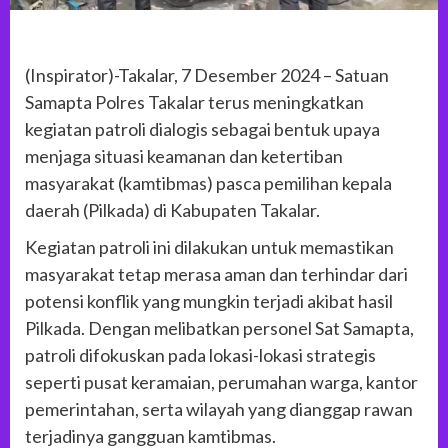
(Inspirator)-Takalar, 7 Desember 2024 – Satuan
Samapta Polres Takalar terus meningkatkan
kegiatan patroli dialogis sebagai bentuk upaya
menjaga situasi keamanan dan ketertiban
masyarakat (kamtibmas) pasca pemilihan kepala
daerah (Pilkada) di Kabupaten Takalar.
Kegiatan patroli ini dilakukan untuk memastikan
masyarakat tetap merasa aman dan terhindar dari
potensi konflik yang mungkin terjadi akibat hasil
Pilkada. Dengan melibatkan personel Sat Samapta,
patroli difokuskan pada lokasi-lokasi strategis
seperti pusat keramaian, perumahan warga, kantor
pemerintahan, serta wilayah yang dianggap rawan
terjadinya gangguan kamtibmas.