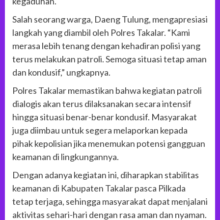
kegaduhan.
Salah seorang warga, Daeng Tulung, mengapresiasi
langkah yang diambil oleh Polres Takalar. “Kami
merasa lebih tenang dengan kehadiran polisi yang
terus melakukan patroli. Semoga situasi tetap aman
dan kondusif,” ungkapnya.
Polres Takalar memastikan bahwa kegiatan patroli
dialogis akan terus dilaksanakan secara intensif
hingga situasi benar-benar kondusif. Masyarakat
juga diimbau untuk segera melaporkan kepada
pihak kepolisian jika menemukan potensi gangguan
keamanan di lingkungannya.
Dengan adanya kegiatan ini, diharapkan stabilitas
keamanan di Kabupaten Takalar pasca Pilkada
tetap terjaga, sehingga masyarakat dapat menjalani
aktivitas sehari-hari dengan rasa aman dan nyaman.