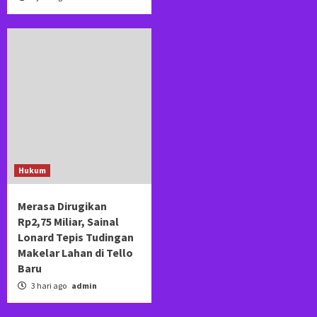
Hukum
Merasa Dirugikan
Rp2,75 Miliar, Sainal
Lonard Tepis Tudingan
Makelar Lahan di Tello
Baru
3 hari ago
admin