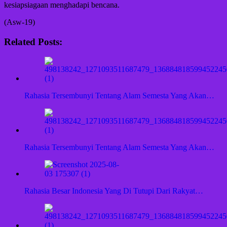
kesiapsiagaan menghadapi bencana.
(Asw-19)
Related Posts:
Rahasia Tersembunyi Tentang Alam Semesta Yang Akan…
Rahasia Tersembunyi Tentang Alam Semesta Yang Akan…
Rahasia Besar Indonesia Yang Di Tutupi Dari Rakyat…