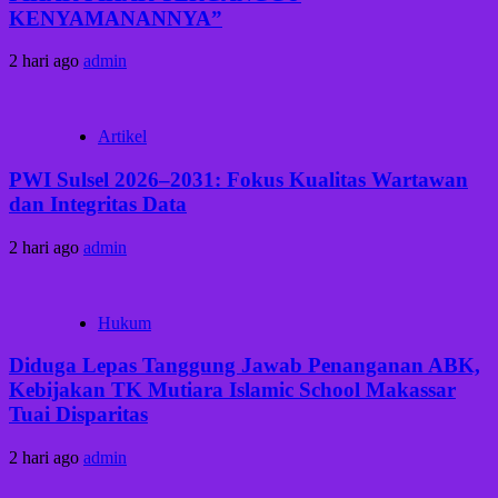
KENYAMANANNYA”
2 hari ago
admin
Artikel
PWI Sulsel 2026–2031: Fokus Kualitas Wartawan
dan Integritas Data
2 hari ago
admin
Hukum
Diduga Lepas Tanggung Jawab Penanganan ABK,
Kebijakan TK Mutiara Islamic School Makassar
Tuai Disparitas
2 hari ago
admin