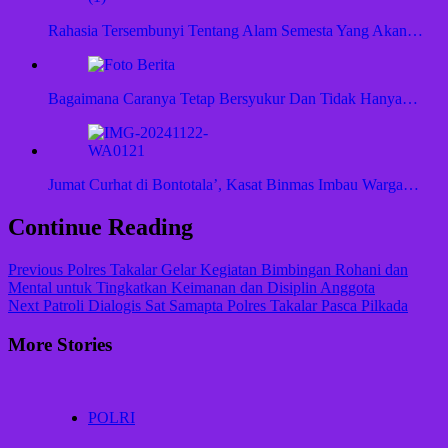
Rahasia Tersembunyi Tentang Alam Semesta Yang Akan…
Bagaimana Caranya Tetap Bersyukur Dan Tidak Hanya…
Jumat Curhat di Bontotala’, Kasat Binmas Imbau Warga…
Continue Reading
Previous
Polres Takalar Gelar Kegiatan Bimbingan Rohani dan
Mental untuk Tingkatkan Keimanan dan Disiplin Anggota
Next
Patroli Dialogis Sat Samapta Polres Takalar Pasca Pilkada
More Stories
POLRI