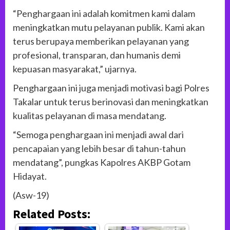
“Penghargaan ini adalah komitmen kami dalam
meningkatkan mutu pelayanan publik. Kami akan
terus berupaya memberikan pelayanan yang
profesional, transparan, dan humanis demi
kepuasan masyarakat,” ujarnya.
Penghargaan ini juga menjadi motivasi bagi Polres
Takalar untuk terus berinovasi dan meningkatkan
kualitas pelayanan di masa mendatang.
“Semoga penghargaan ini menjadi awal dari
pencapaian yang lebih besar di tahun-tahun
mendatang”, pungkas Kapolres AKBP Gotam
Hidayat.
(Asw-19)
Related Posts: