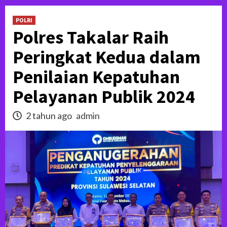
POLRI
Polres Takalar Raih
Peringkat Kedua dalam
Penilaian Kepatuhan
Pelayanan Publik 2024
2 tahun ago
admin