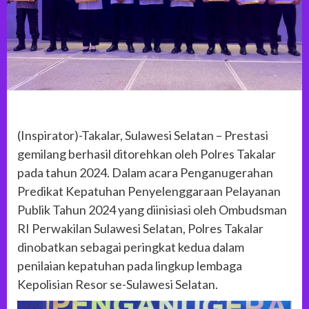
(Inspirator)-Takalar, Sulawesi Selatan – Prestasi
gemilang berhasil ditorehkan oleh Polres Takalar
pada tahun 2024. Dalam acara Penganugerahan
Predikat Kepatuhan Penyelenggaraan Pelayanan
Publik Tahun 2024 yang diinisiasi oleh Ombudsman
RI Perwakilan Sulawesi Selatan, Polres Takalar
dinobatkan sebagai peringkat kedua dalam
penilaian kepatuhan pada lingkup lembaga
Kepolisian Resor se-Sulawesi Selatan.