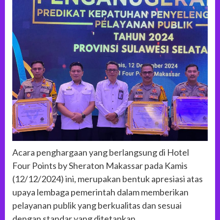
Acara penghargaan yang berlangsung di Hotel
Four Points by Sheraton Makassar pada Kamis
(12/12/2024) ini, merupakan bentuk apresiasi atas
upaya lembaga pemerintah dalam memberikan
pelayanan publik yang berkualitas dan sesuai
dengan standar yang ditetapkan.