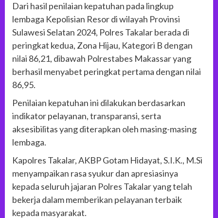
Dari hasil penilaian kepatuhan pada lingkup
lembaga Kepolisian Resor di wilayah Provinsi
Sulawesi Selatan 2024, Polres Takalar berada di
peringkat kedua, Zona Hijau, Kategori B dengan
nilai 86,21, dibawah Polrestabes Makassar yang
berhasil menyabet peringkat pertama dengan nilai
86,95.
Penilaian kepatuhan ini dilakukan berdasarkan
indikator pelayanan, transparansi, serta
aksesibilitas yang diterapkan oleh masing-masing
lembaga.
Kapolres Takalar, AKBP Gotam Hidayat, S.I.K., M.Si
menyampaikan rasa syukur dan apresiasinya
kepada seluruh jajaran Polres Takalar yang telah
bekerja dalam memberikan pelayanan terbaik
kepada masyarakat.