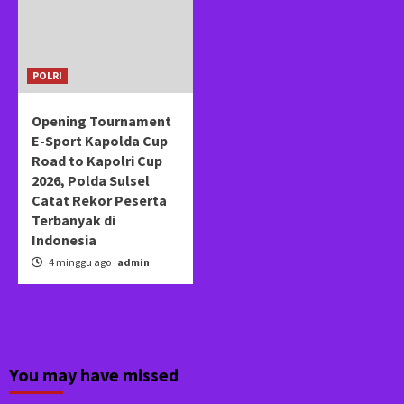
POLRI
Opening Tournament
E-Sport Kapolda Cup
Road to Kapolri Cup
2026, Polda Sulsel
Catat Rekor Peserta
Terbanyak di
Indonesia
4 minggu ago
admin
You may have missed