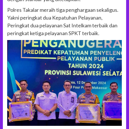
Polres Takalar meraih tiga penghargaan sekaligus.
Yakni peringkat dua Kepatuhan Pelayanan,
Peringkat dua pelayanan Sat Intelkam terbaik dan
peringkat ketiga pelayanan SPKT terbaik.