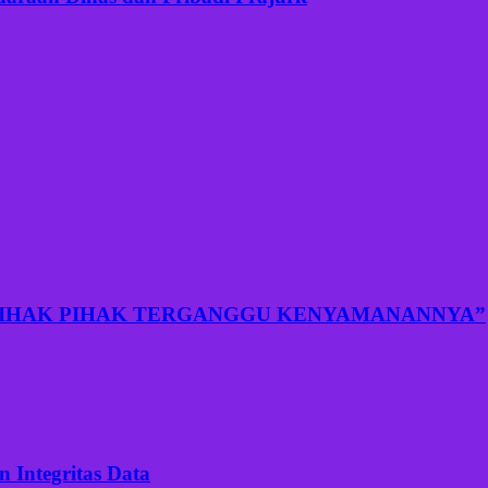
PIHAK PIHAK TERGANGGU KENYAMANANNYA”
 Integritas Data