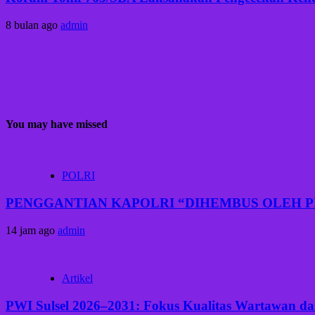
8 bulan ago
admin
You may have missed
POLRI
PENGGANTIAN KAPOLRI “DIHEMBUS OLEH 
14 jam ago
admin
Artikel
PWI Sulsel 2026–2031: Fokus Kualitas Wartawan dan