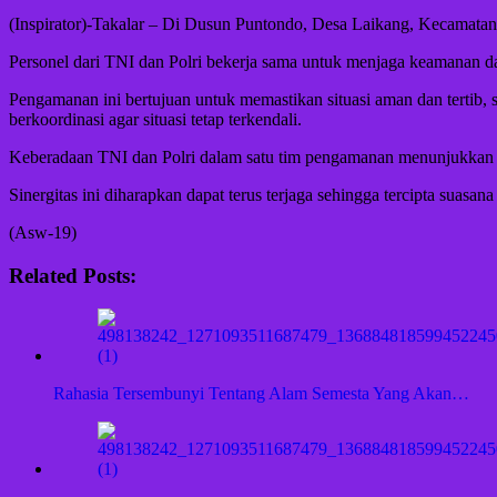
(Inspirator)-Takalar – Di Dusun Puntondo, Desa Laikang, Kecamatan
Personel dari TNI dan Polri bekerja sama untuk menjaga keamanan da
Pengamanan ini bertujuan untuk memastikan situasi aman dan tertib, 
berkoordinasi agar situasi tetap terkendali.
Keberadaan TNI dan Polri dalam satu tim pengamanan menunjukkan
Sinergitas ini diharapkan dapat terus terjaga sehingga tercipta sua
(Asw-19)
Related Posts:
Rahasia Tersembunyi Tentang Alam Semesta Yang Akan…