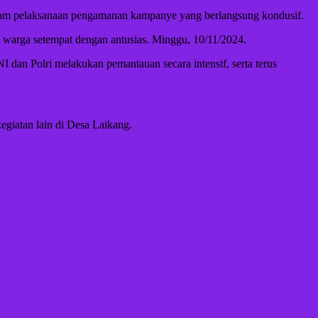
 dalam pelaksanaan pengamanan kampanye yang berlangsung kondusif.
h warga setempat dengan antusias. Minggu, 10/11/2024.
 dan Polri melakukan pemantauan secara intensif, serta terus
egiatan lain di Desa Laikang.