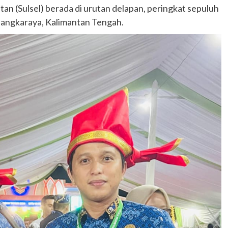
tan (Sulsel) berada di urutan delapan, peringkat sepuluh
alangkaraya, Kalimantan Tengah.