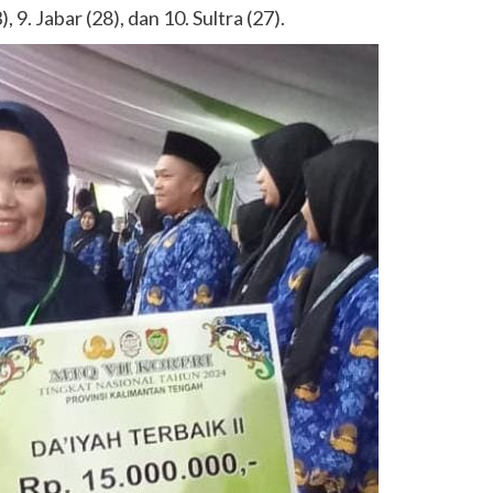
, 9. Jabar (28), dan 10. Sultra (27).