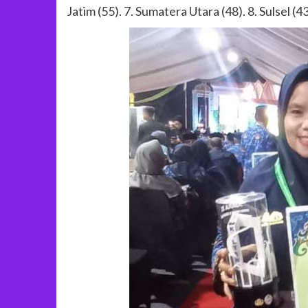
Jatim (55). 7. Sumatera Utara (48). 8. Sulsel (43)