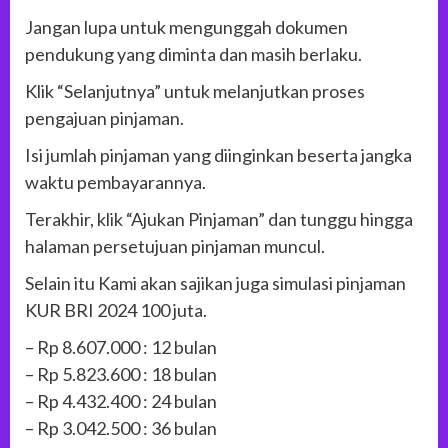
Jangan lupa untuk mengunggah dokumen
pendukung yang diminta dan masih berlaku.
Klik “Selanjutnya” untuk melanjutkan proses
pengajuan pinjaman.
Isi jumlah pinjaman yang diinginkan beserta jangka
waktu pembayarannya.
Terakhir, klik “Ajukan Pinjaman” dan tunggu hingga
halaman persetujuan pinjaman muncul.
Selain itu Kami akan sajikan juga simulasi pinjaman
KUR BRI 2024 100 juta.
– Rp 8.607.000 : 12 bulan
– Rp 5.823.600 : 18 bulan
– Rp 4.432.400 : 24 bulan
– Rp 3.042.500 : 36 bulan