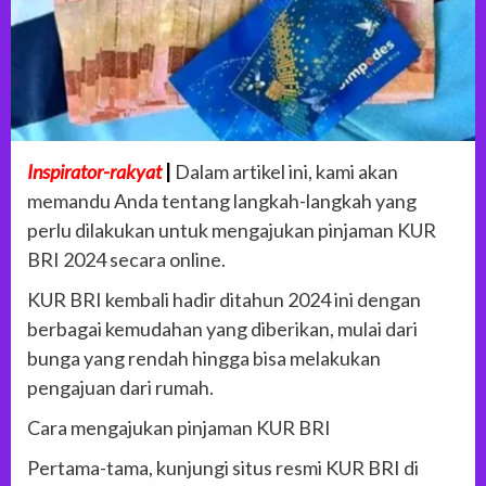
Inspirator-rakyat
|
Dalam artikel ini, kami akan
memandu Anda tentang langkah-langkah yang
perlu dilakukan untuk mengajukan pinjaman KUR
BRI 2024 secara online.
KUR BRI kembali hadir ditahun 2024 ini dengan
berbagai kemudahan yang diberikan, mulai dari
bunga yang rendah hingga bisa melakukan
pengajuan dari rumah.
Cara mengajukan pinjaman KUR BRI
Pertama-tama, kunjungi situs resmi KUR BRI di