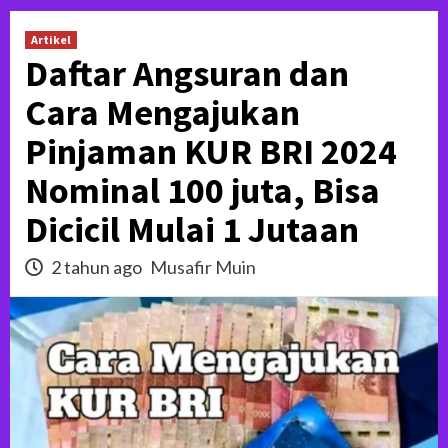
Artikel
Daftar Angsuran dan
Cara Mengajukan
Pinjaman KUR BRI 2024
Nominal 100 juta, Bisa
Dicicil Mulai 1 Jutaan
2 tahun ago
Musafir Muin