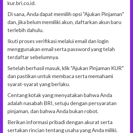
kur.bri.co.id.
Di sana, Anda dapat memilih opsi “Ajukan Pinjaman”
dan, jika belum memiliki akun, daftarkan akun baru
terlebih dahulu.
Ikuti proses verifikasi melalui email dan login
menggunakan email serta password yang telah
terdaftar sebelumnya.
Setelah berhasil masuk, klik “Ajukan Pinjaman KUR”
dan pastikan untuk membaca serta memahami
syarat-syarat yang berlaku.
Centang kotak yang menyatakan bahwa Anda
adalah nasabah BRI, setuju dengan persyaratan
pinjaman, dan bahwa Anda bukan robot.
Berikan informasi pribadi dengan akurat serta
sertakan rincian tentang usaha yang Anda miliki.