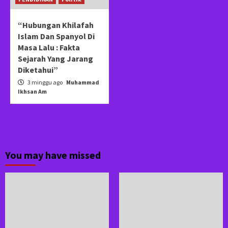
“Hubungan Khilafah
Islam Dan Spanyol Di
Masa Lalu : Fakta
Sejarah Yang Jarang
Diketahui”
3 minggu ago
Muhammad
Ikhsan Am
You may have missed