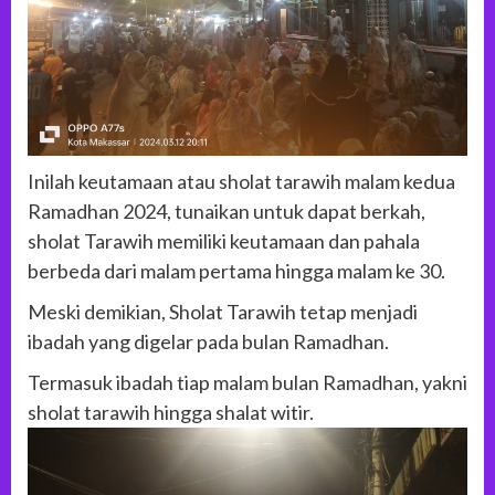
Inilah keutamaan atau sholat tarawih malam kedua
Ramadhan 2024, tunaikan untuk dapat berkah,
sholat Tarawih memiliki keutamaan dan pahala
berbeda dari malam pertama hingga malam ke 30.
Meski demikian, Sholat Tarawih tetap menjadi
ibadah yang digelar pada bulan Ramadhan.
Termasuk ibadah tiap malam bulan Ramadhan, yakni
sholat tarawih hingga shalat witir.