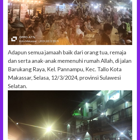
Adapun semua jamaah baik dari orang tua, remaja
dan serta anak-anak memenuhi rumah Allah, di jalan
Barukang Raya, Kel. Pannampu, Kec. Tallo Kota
Makassar, Selasa, 12/3/2024, provinsi Sulawesi
Selatan.