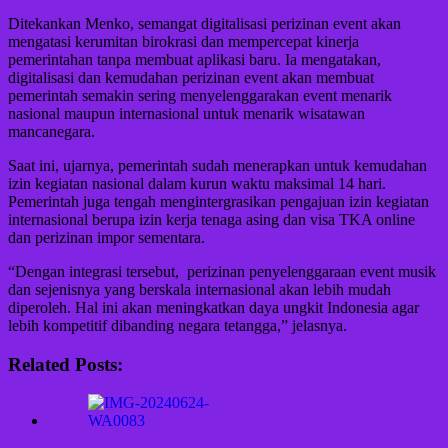
Ditekankan Menko, semangat digitalisasi perizinan event akan
mengatasi kerumitan birokrasi dan mempercepat kinerja
pemerintahan tanpa membuat aplikasi baru. Ia mengatakan,
digitalisasi dan kemudahan perizinan event akan membuat
pemerintah semakin sering menyelenggarakan event menarik
nasional maupun internasional untuk menarik wisatawan
mancanegara.
Saat ini, ujarnya, pemerintah sudah menerapkan untuk kemudahan
izin kegiatan nasional dalam kurun waktu maksimal 14 hari.
Pemerintah juga tengah mengintergrasikan pengajuan izin kegiatan
internasional berupa izin kerja tenaga asing dan visa TKA online
dan perizinan impor sementara.
“Dengan integrasi tersebut, perizinan penyelenggaraan event musik
dan sejenisnya yang berskala internasional akan lebih mudah
diperoleh. Hal ini akan meningkatkan daya ungkit Indonesia agar
lebih kompetitif dibanding negara tetangga,” jelasnya.
Related Posts: