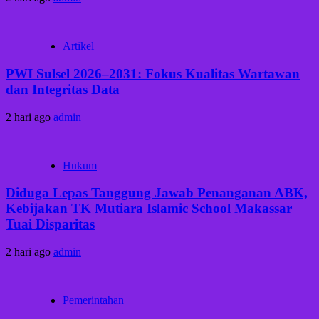
Artikel
PWI Sulsel 2026–2031: Fokus Kualitas Wartawan
dan Integritas Data
2 hari ago
admin
Hukum
Diduga Lepas Tanggung Jawab Penanganan ABK,
Kebijakan TK Mutiara Islamic School Makassar
Tuai Disparitas
2 hari ago
admin
Pemerintahan