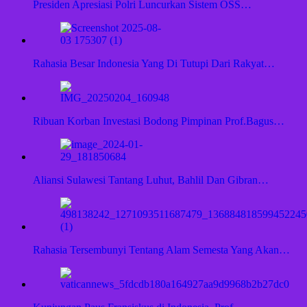
Presiden Apresiasi Polri Luncurkan Sistem OSS…
Rahasia Besar Indonesia Yang Di Tutupi Dari Rakyat…
Ribuan Korban Investasi Bodong Pimpinan Prof.Bagus…
Aliansi Sulawesi Tantang Luhut, Bahlil Dan Gibran…
Rahasia Tersembunyi Tentang Alam Semesta Yang Akan…