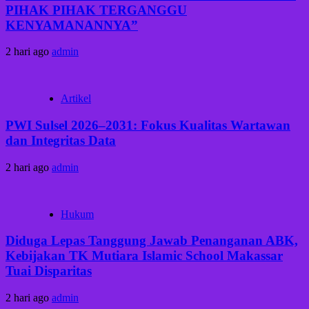
PIHAK PIHAK TERGANGGU
KENYAMANANNYA”
2 hari ago
admin
Artikel
PWI Sulsel 2026–2031: Fokus Kualitas Wartawan
dan Integritas Data
2 hari ago
admin
Hukum
Diduga Lepas Tanggung Jawab Penanganan ABK,
Kebijakan TK Mutiara Islamic School Makassar
Tuai Disparitas
2 hari ago
admin