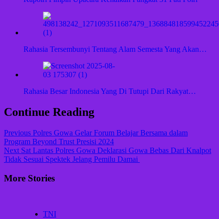
Rahasia Tersembunyi Tentang Alam Semesta Yang Akan…
Rahasia Besar Indonesia Yang Di Tutupi Dari Rakyat…
Continue Reading
Previous
Polres Gowa Gelar Forum Belajar Bersama dalam
Program Beyond Trust Presisi 2024
Next
Sat Lantas Polres Gowa Deklarasi Gowa Bebas Dari Knalpot
Tidak Sesuai Spektek Jelang Pemilu Damai
More Stories
TNI