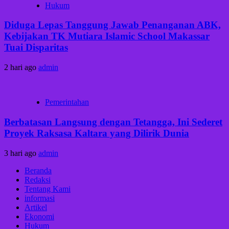
Hukum
Diduga Lepas Tanggung Jawab Penanganan ABK,
Kebijakan TK Mutiara Islamic School Makassar
Tuai Disparitas
2 hari ago
admin
Pemerintahan
Berbatasan Langsung dengan Tetangga, Ini Sederet
Proyek Raksasa Kaltara yang Dilirik Dunia
3 hari ago
admin
Beranda
Redaksi
Tentang Kami
informasi
Artikel
Ekonomi
Hukum