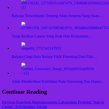
Rahasia Tersembunyi Tentang Alam Semesta Yang Akan…
Tetap Berikan Luaran Yang Baik Dari Kerjaanmu…
Bahaya Cinta Buta Belajar Fikih Parenting Dari Film…
Allah Memberikan Kelebihan Pada Seseorang Dan Hanya…
Continue Reading
Previous
Kapolsek Mappakasunggu Laksanakan Program “Jum’at
Curhat” di Kelurahan Takalar