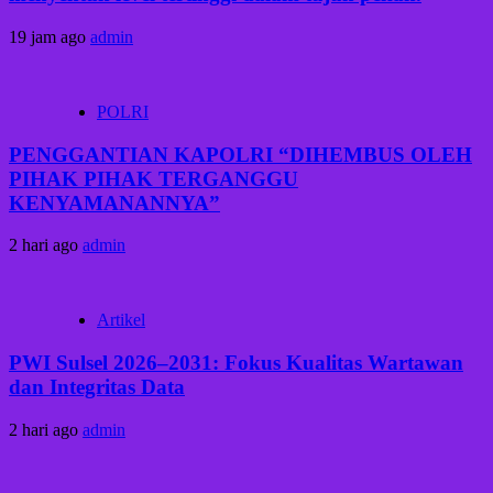
19 jam ago
admin
POLRI
PENGGANTIAN KAPOLRI “DIHEMBUS OLEH
PIHAK PIHAK TERGANGGU
KENYAMANANNYA”
2 hari ago
admin
Artikel
PWI Sulsel 2026–2031: Fokus Kualitas Wartawan
dan Integritas Data
2 hari ago
admin