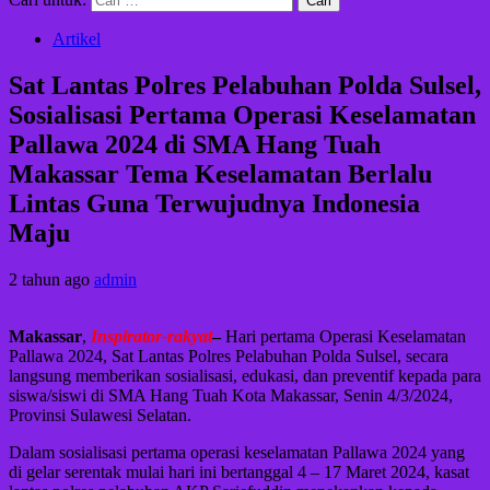
Artikel
Sat Lantas Polres Pelabuhan Polda Sulsel,
Sosialisasi Pertama Operasi Keselamatan
Pallawa 2024 di SMA Hang Tuah
Makassar Tema Keselamatan Berlalu
Lintas Guna Terwujudnya Indonesia
Maju
2 tahun ago
admin
Makassar
,
Inspirator-rakyat
–
Hari pertama Operasi Keselamatan
Pallawa 2024, Sat Lantas Polres Pelabuhan Polda Sulsel, secara
langsung memberikan sosialisasi, edukasi, dan preventif kepada para
siswa/siswi di SMA Hang Tuah Kota Makassar, Senin 4/3/2024,
Provinsi Sulawesi Selatan.
Dalam sosialisasi pertama operasi keselamatan Pallawa 2024 yang
di gelar serentak mulai hari ini bertanggal 4 – 17 Maret 2024, kasat