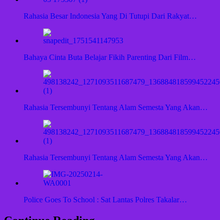
Rahasia Besar Indonesia Yang Di Tutupi Dari Rakyat…
Bahaya Cinta Buta Belajar Fikih Parenting Dari Film…
Rahasia Tersembunyi Tentang Alam Semesta Yang Akan…
Rahasia Tersembunyi Tentang Alam Semesta Yang Akan…
Police Goes To School : Sat Lantas Polres Takalar…