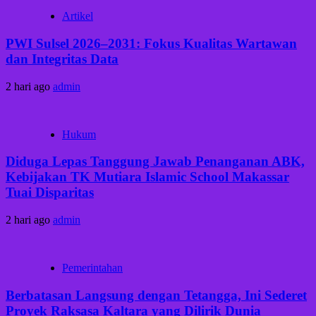
Artikel
PWI Sulsel 2026–2031: Fokus Kualitas Wartawan
dan Integritas Data
2 hari ago
admin
Hukum
Diduga Lepas Tanggung Jawab Penanganan ABK,
Kebijakan TK Mutiara Islamic School Makassar
Tuai Disparitas
2 hari ago
admin
Pemerintahan
Berbatasan Langsung dengan Tetangga, Ini Sederet
Proyek Raksasa Kaltara yang Dilirik Dunia