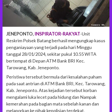
JENEPONTO,
INSPIRATOR-RAKYAT
-Unit
Reskrim Polsek Batang berhasil mengungkap kasus
penganiayaan yang terjadi pada hari Minggu
tanggal 28/01/2024, sekitar pukul 10.55 WITA
bertempat di Depan ATM Bank BRI Kec.
Tarowang, Kab. Jeneponto.
Peristiwa tersebut bermula dari kesalahan paham
pada saat antrian di ATM Bank BRI, Kec. Tarowang,
Kab. Jeneponto. Atas kejadian tersebut korban
mengalami luka lecet pada hidung dan Nampak
kemerahan pada bagian mata sebelah kanan dan
melaporkan ke pihak kepolisian terdekat,