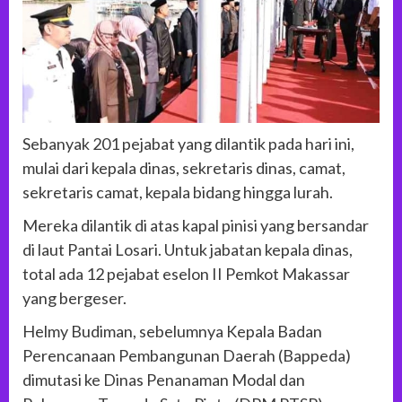
Sebanyak 201 pejabat yang dilantik pada hari ini,
mulai dari kepala dinas, sekretaris dinas, camat,
sekretaris camat, kepala bidang hingga lurah.
Mereka dilantik di atas kapal pinisi yang bersandar
di laut Pantai Losari. Untuk jabatan kepala dinas,
total ada 12 pejabat eselon II Pemkot Makassar
yang bergeser.
Helmy Budiman, sebelumnya Kepala Badan
Perencanaan Pembangunan Daerah (Bappeda)
dimutasi ke Dinas Penanaman Modal dan