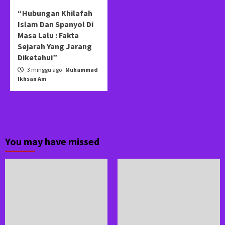
“Hubungan Khilafah
Islam Dan Spanyol Di
Masa Lalu : Fakta
Sejarah Yang Jarang
Diketahui”
3 minggu ago
Muhammad
Ikhsan Am
You may have missed