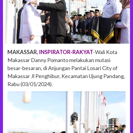
MAKASSAR,
INSPIRATOR-RAKYAT
-Wali Kota
Makassar Danny Pomanto melakukan mutasi
besar-besaran, di Anjungan Pantai Losari City of
Makassar Jl Penghibur, Kecamatan Ujung Pandang,
Rabu (03/01/2024).