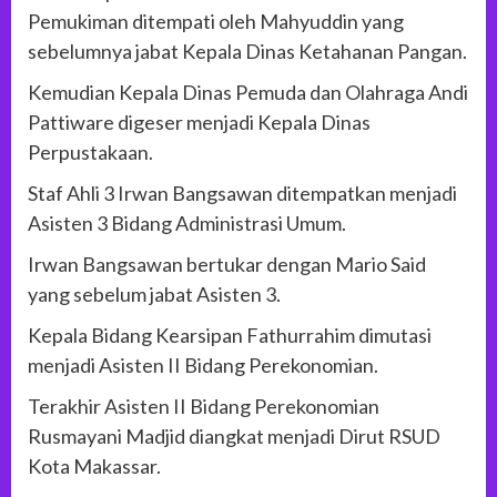
Pemukiman ditempati oleh Mahyuddin yang
sebelumnya jabat Kepala Dinas Ketahanan Pangan.
Kemudian Kepala Dinas Pemuda dan Olahraga Andi
Pattiware digeser menjadi Kepala Dinas
Perpustakaan.
Staf Ahli 3 Irwan Bangsawan ditempatkan menjadi
Asisten 3 Bidang Administrasi Umum.
Irwan Bangsawan bertukar dengan Mario Said
yang sebelum jabat Asisten 3.
Kepala Bidang Kearsipan Fathurrahim dimutasi
menjadi Asisten II Bidang Perekonomian.
Terakhir Asisten II Bidang Perekonomian
Rusmayani Madjid diangkat menjadi Dirut RSUD
Kota Makassar.