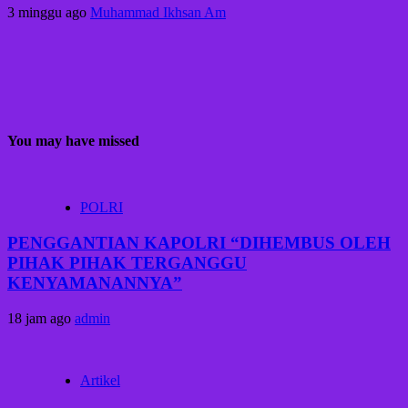
3 minggu ago
Muhammad Ikhsan Am
You may have missed
POLRI
PENGGANTIAN KAPOLRI “DIHEMBUS OLEH
PIHAK PIHAK TERGANGGU
KENYAMANANNYA”
18 jam ago
admin
Artikel