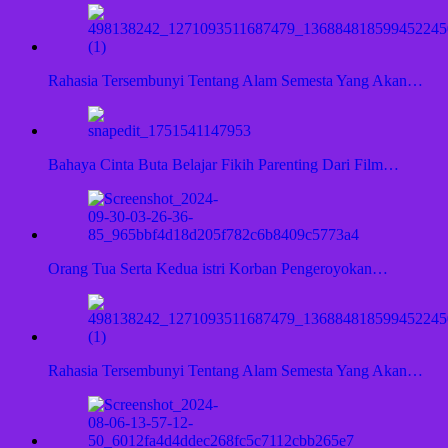
Rahasia Tersembunyi Tentang Alam Semesta Yang Akan…
Bahaya Cinta Buta Belajar Fikih Parenting Dari Film…
Orang Tua Serta Kedua istri Korban Pengeroyokan…
Rahasia Tersembunyi Tentang Alam Semesta Yang Akan…