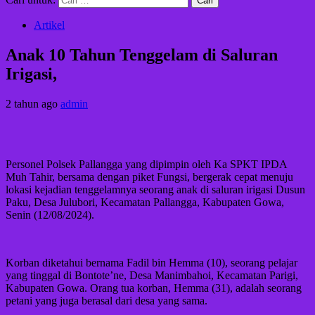
Artikel
Anak 10 Tahun Tenggelam di Saluran
Irigasi,
2 tahun ago
admin
Personel Polsek Pallangga yang dipimpin oleh Ka SPKT IPDA
Muh Tahir, bersama dengan piket Fungsi, bergerak cepat menuju
lokasi kejadian tenggelamnya seorang anak di saluran irigasi Dusun
Paku, Desa Julubori, Kecamatan Pallangga, Kabupaten Gowa,
Senin (12/08/2024).
Korban diketahui bernama Fadil bin Hemma (10), seorang pelajar
yang tinggal di Bontote’ne, Desa Manimbahoi, Kecamatan Parigi,
Kabupaten Gowa. Orang tua korban, Hemma (31), adalah seorang
petani yang juga berasal dari desa yang sama.