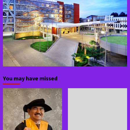
You may have missed