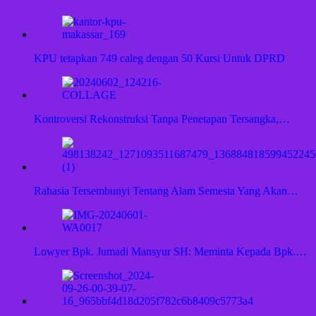
KPU tetapkan 749 caleg dengan 50 Kursi Untuk DPRD
Kontroversi Rekonstruksi Tanpa Penetapan Tersangka,…
Rahasia Tersembunyi Tentang Alam Semesta Yang Akan…
Lowyer Bpk. Jumadi Mansyur SH: Meminta Kepada Bpk.…