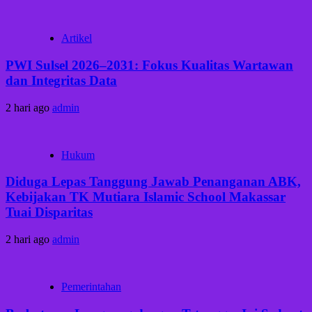
Artikel
PWI Sulsel 2026–2031: Fokus Kualitas Wartawan
dan Integritas Data
2 hari ago
admin
Hukum
Diduga Lepas Tanggung Jawab Penanganan ABK,
Kebijakan TK Mutiara Islamic School Makassar
Tuai Disparitas
2 hari ago
admin
Pemerintahan