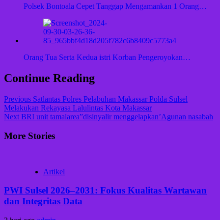
Polsek Bontoala Cepet Tanggap Mengamankan 1 Orang…
Orang Tua Serta Kedua istri Korban Pengeroyokan…
Continue Reading
Previous
Satlantas Polres Pelabuhan Makassar Polda Sulsel
Melakukan Rekayasa Lalulintas Kota Makassar
Next
BRI unit tamalarea”disinyalir menggelapkan’Agunan nasabah
More Stories
Artikel
PWI Sulsel 2026–2031: Fokus Kualitas Wartawan
dan Integritas Data