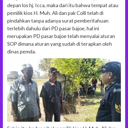
depan los hj. Icca, maka dari itu bahwa tempat atau
pemilik kios H. Muh. Ali dan pak Colli telah di
pindahkan tanpa adanya surat pemberitahuan
terlebih dahulu dari PD pasar bajoe, hal ini
merupakan PD pasar bajoe telah menyalai aturan
SOP dimana aturan yang sudah di terapkan oleh
dinas pemda.