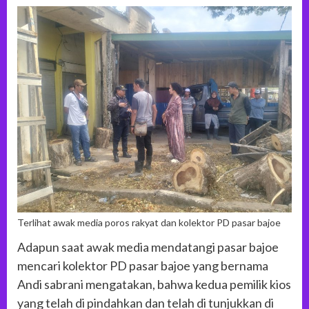
Terlihat awak media poros rakyat dan kolektor PD pasar bajoe
Adapun saat awak media mendatangi pasar bajoe
mencari kolektor PD pasar bajoe yang bernama
Andi sabrani mengatakan, bahwa kedua pemilik kios
yang telah di pindahkan dan telah di tunjukkan di