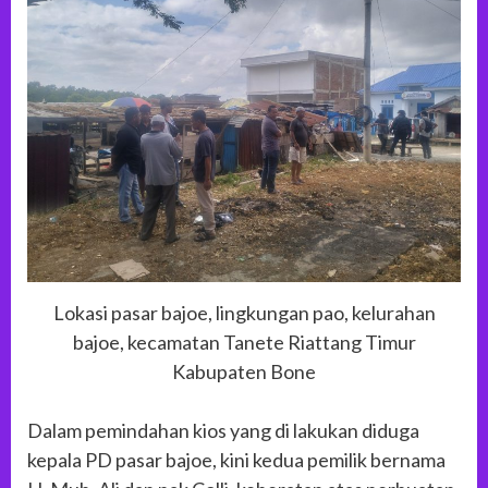
Lokasi pasar bajoe, lingkungan pao, kelurahan
bajoe, kecamatan Tanete Riattang Timur
Kabupaten Bone
Dalam pemindahan kios yang di lakukan diduga
kepala PD pasar bajoe, kini kedua pemilik bernama