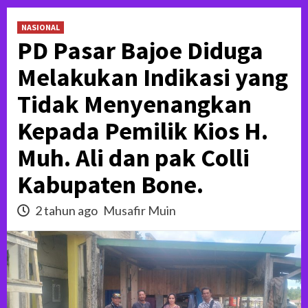
NASIONAL
PD Pasar Bajoe Diduga
Melakukan Indikasi yang
Tidak Menyenangkan
Kepada Pemilik Kios H.
Muh. Ali dan pak Colli
Kabupaten Bone.
2 tahun ago
Musafir Muin