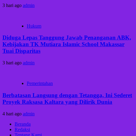
3 hari ago
admin
Hukum
Diduga Lepas Tanggung Jawab Penanganan ABK,
Kebijakan TK Mutiara Islamic School Makassar
Tuai Disparitas
3 hari ago
admin
Pemerintahan
Berbatasan Langsung dengan Tetangga, Ini Sederet
Proyek Raksasa Kaltara yang Dilirik Dunia
4 hari ago
admin
Beranda
Redaksi
Tentang Kami