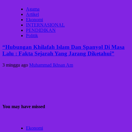
Agama
Artikel
Ekonomi
INTERNASIONAL
PENDIDIKAN
Politik
“Hubungan Khilafah Islam Dan Spanyol Di Masa
Lalu : Fakta Sejarah Yang Jarang Diketahui”
3 minggu ago
Muhammad Ikhsan Am
You may have missed
Ekonomi